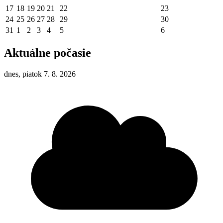
17
18
19
20
21
22
23
24
25
26
27
28
29
30
31
1
2
3
4
5
6
Aktuálne počasie
dnes, piatok 7. 8. 2026