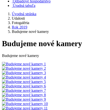
Odpadové hospodárstvo
Úradná tabuľa
Úvodná stránka
Udalosti
Fotogaléria
Rok 2019
Budujeme nové kamery
Budujeme nové kamery
Budujeme nové kamery