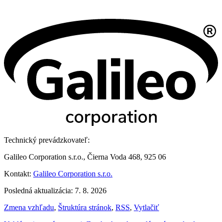
Technický prevádzkovateľ:
Galileo Corporation s.r.o., Čierna Voda 468, 925 06
Kontakt:
Galileo Corporation s.r.o.
Posledná aktualizácia: 7. 8. 2026
Zmena vzhľadu
,
Štruktúra stránok
,
RSS
,
Vytlačiť