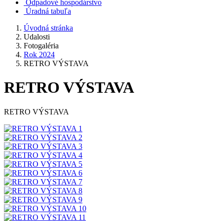
Odpadové hospodárstvo
Úradná tabuľa
Úvodná stránka
Udalosti
Fotogaléria
Rok 2024
RETRO VÝSTAVA
RETRO VÝSTAVA
RETRO VÝSTAVA