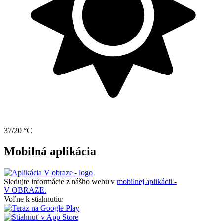
37/20 °C
Mobilná aplikácia
Sledujte informácie z nášho webu v
mobilnej aplikácii -
V OBRAZE.
Voľne k stiahnutiu: