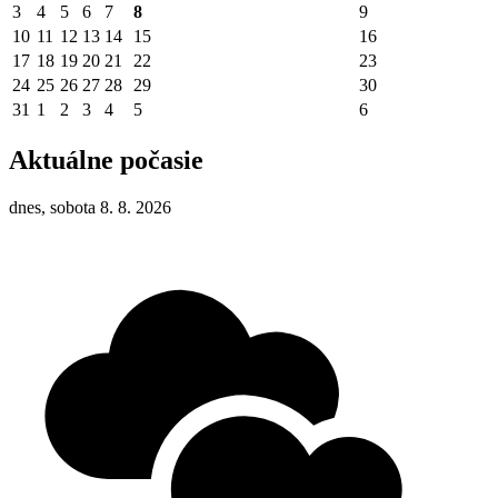
3
4
5
6
7
8
9
10
11
12
13
14
15
16
17
18
19
20
21
22
23
24
25
26
27
28
29
30
31
1
2
3
4
5
6
Aktuálne počasie
dnes, sobota 8. 8. 2026