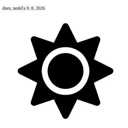
dnes, nedeľa 9. 8. 2026