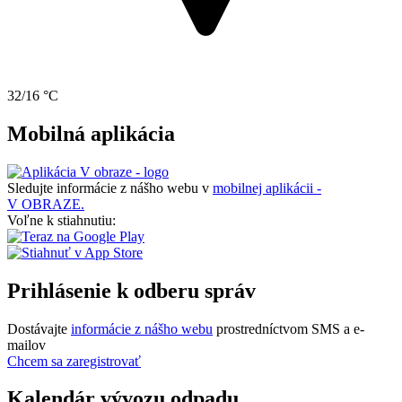
32/16 °C
Mobilná aplikácia
Sledujte informácie z nášho webu v
mobilnej aplikácii -
V OBRAZE.
Voľne k stiahnutiu:
Prihlásenie k odberu správ
Dostávajte
informácie z nášho webu
prostredníctvom SMS a e-
mailov
Chcem sa zaregistrovať
Kalendár vývozu odpadu