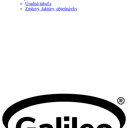
Úradná tabuľa
Zmluvy, faktúry, objednávky