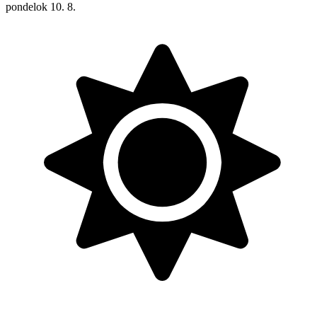
pondelok
10. 8.