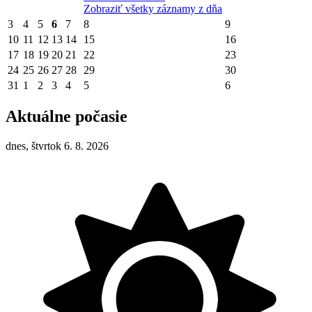
Zobraziť všetky záznamy z dňa
3
4
5
6
7
8
9
10
11
12
13
14
15
16
17
18
19
20
21
22
23
24
25
26
27
28
29
30
31
1
2
3
4
5
6
Aktuálne počasie
dnes, štvrtok 6. 8. 2026