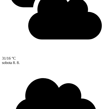
31/16 °C
sobota
8. 8.