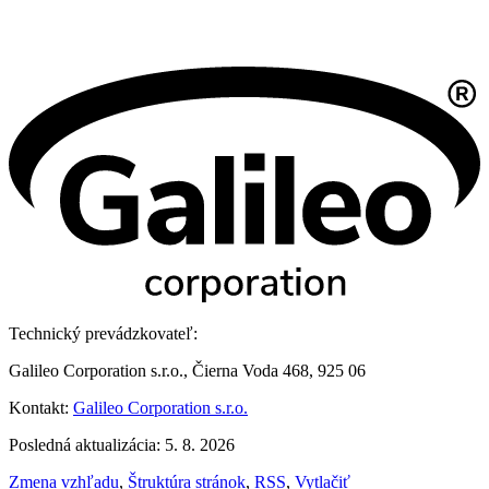
Technický prevádzkovateľ:
Galileo Corporation s.r.o., Čierna Voda 468, 925 06
Kontakt:
Galileo Corporation s.r.o.
Posledná aktualizácia: 5. 8. 2026
Zmena vzhľadu
,
Štruktúra stránok
,
RSS
,
Vytlačiť