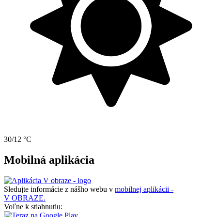
30/12 °C
Mobilná aplikácia
Sledujte informácie z nášho webu v
mobilnej aplikácii -
V OBRAZE.
Voľne k stiahnutiu: