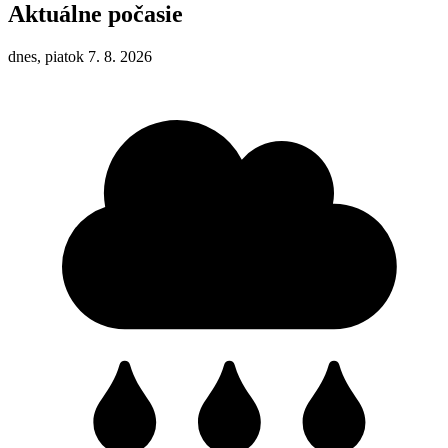
Aktuálne počasie
dnes, piatok 7. 8. 2026