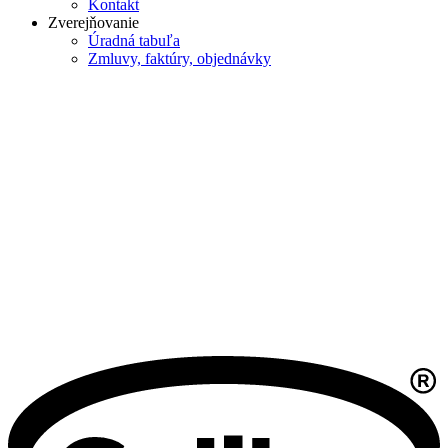
Kontakt
Zverejňovanie
Úradná tabuľa
Zmluvy, faktúry, objednávky