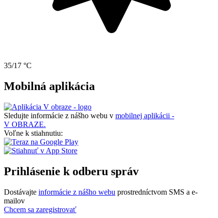
35/17 °C
Mobilná aplikácia
Sledujte informácie z nášho webu v
mobilnej aplikácii -
V OBRAZE.
Voľne k stiahnutiu:
Prihlásenie k odberu správ
Dostávajte
informácie z nášho webu
prostredníctvom SMS a e-
mailov
Chcem sa zaregistrovať