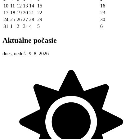
10
11
12
13
14
15
16
17
18
19
20
21
22
23
24
25
26
27
28
29
30
31
1
2
3
4
5
6
Aktuálne počasie
dnes, nedeľa 9. 8. 2026