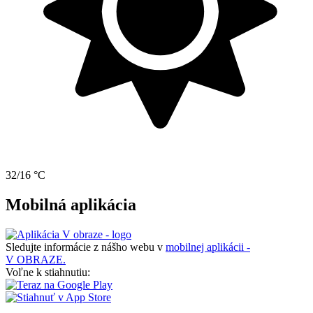
32/16 °C
Mobilná aplikácia
Sledujte informácie z nášho webu v
mobilnej aplikácii -
V OBRAZE.
Voľne k stiahnutiu: