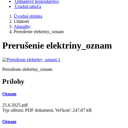
Odpadové hospodárstvo
Úradná tabuľa
Úvodná stránka
Udalosti
Aktuality
Prerušenie elektriny_oznam
Prerušenie elektriny_oznam
Prerušenie elektriny_oznam
Prílohy
Oznam
25.6.2025.pdf
Typ súboru: PDF dokument, Veľkosť: 247,87 kB
Oznam