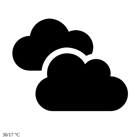
30/17 °C