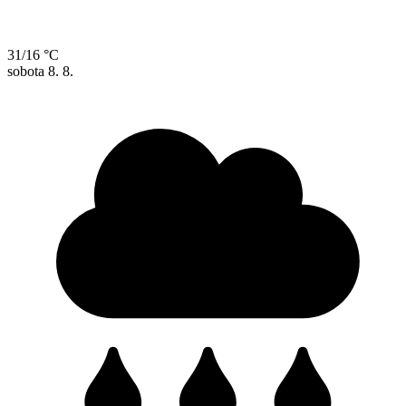
31/16 °C
sobota
8. 8.