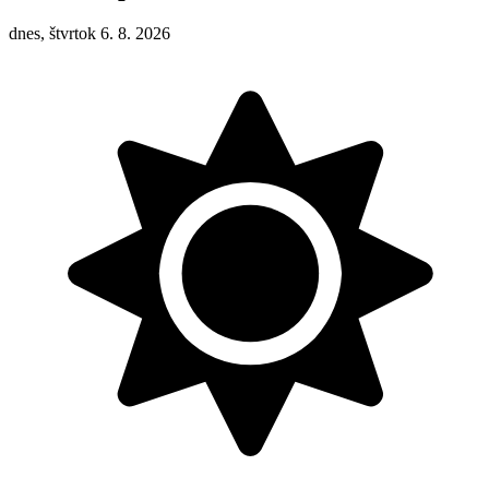
dnes, štvrtok 6. 8. 2026