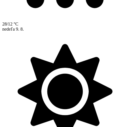
28/12 °C
nedeľa
9. 8.