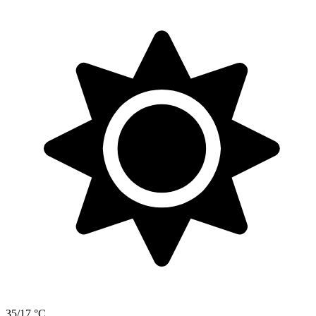
35/17 °C