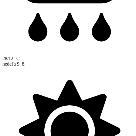
28/12 °C
nedeľa
9. 8.