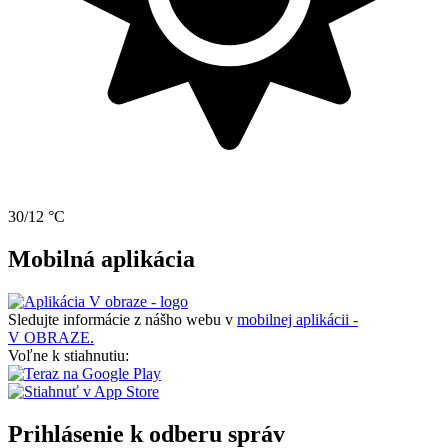
30/12 °C
Mobilná aplikácia
Sledujte informácie z nášho webu v
mobilnej aplikácii -
V OBRAZE.
Voľne k stiahnutiu:
Prihlásenie k odberu správ