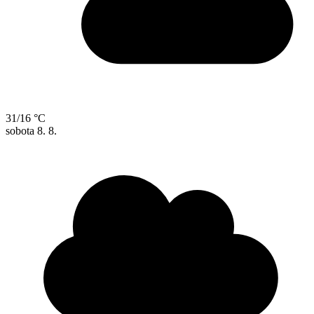
31/16 °C
sobota
8. 8.