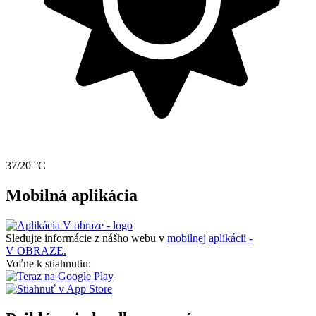
37/20 °C
Mobilná aplikácia
Sledujte informácie z nášho webu v
mobilnej aplikácii -
V OBRAZE.
Voľne k stiahnutiu: