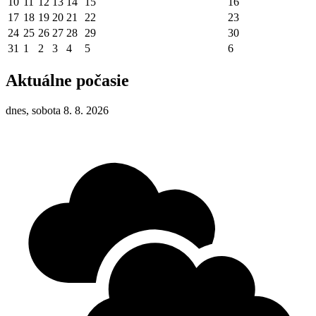
10
11
12
13
14
15
16
17
18
19
20
21
22
23
24
25
26
27
28
29
30
31
1
2
3
4
5
6
Aktuálne počasie
dnes, sobota 8. 8. 2026