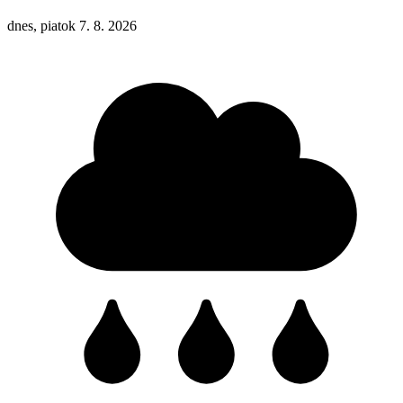
dnes, piatok 7. 8. 2026