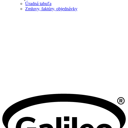
Úradná tabuľa
Zmluvy, faktúry, objednávky