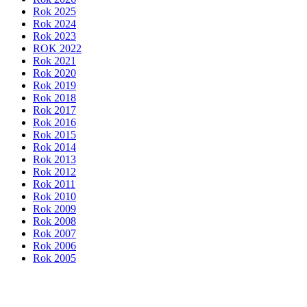
Rok 2025
Rok 2024
Rok 2023
ROK 2022
Rok 2021
Rok 2020
Rok 2019
Rok 2018
Rok 2017
Rok 2016
Rok 2015
Rok 2014
Rok 2013
Rok 2012
Rok 2011
Rok 2010
Rok 2009
Rok 2008
Rok 2007
Rok 2006
Rok 2005